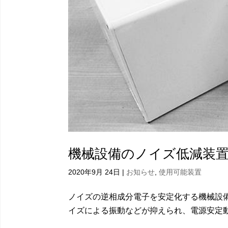
機械設備のノイズ低減装
2020年9月 24日
|
お知らせ
,
使用可能装置
ノイズの逆相成分電子を安定化する機械設
イズによる振動などが抑えられ、電源安定