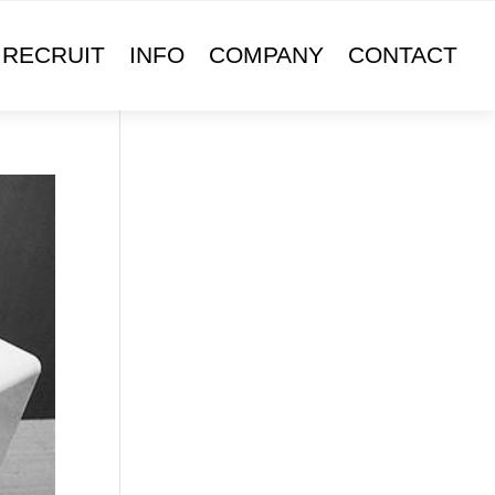
RECRUIT
INFO
COMPANY
CONTACT