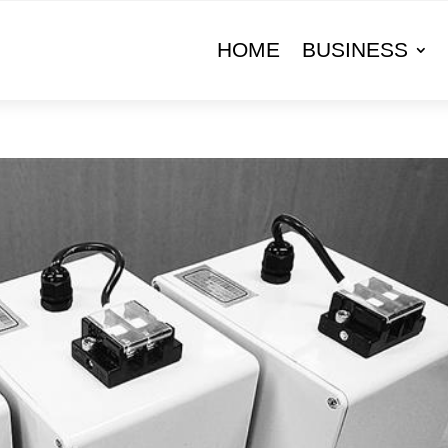
HOME
BUSINESS